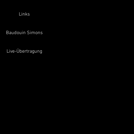
Links
Baudouin Simons
Live-Übertragung