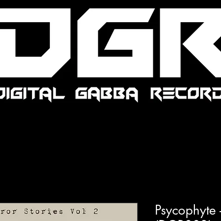
Psycophyte 