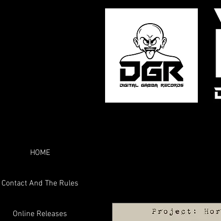
HOME
Contact And The Rules
Online Releases