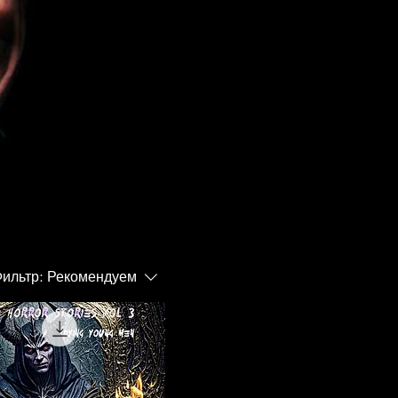
ильтр:
Рекомендуем